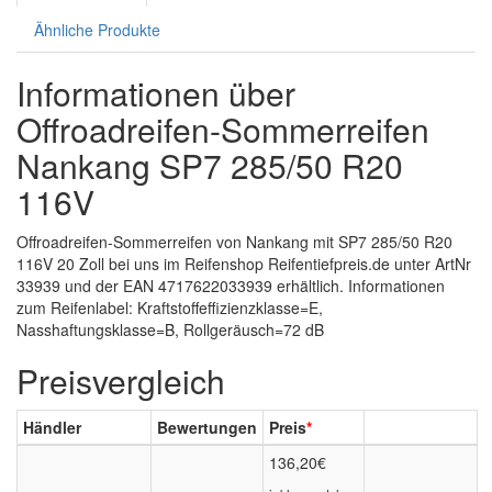
Ähnliche Produkte
Informationen über
Offroadreifen-Sommerreifen
Nankang SP7 285/50 R20
116V
Offroadreifen-Sommerreifen von Nankang mit SP7 285/50 R20
116V 20 Zoll bei uns im Reifenshop Reifentiefpreis.de unter ArtNr
33939 und der EAN 4717622033939 erhältlich. Informationen
zum Reifenlabel: Kraftstoffeffizienzklasse=E,
Nasshaftungsklasse=B, Rollgeräusch=72 dB
Preisvergleich
Händler
Bewertungen
Preis
*
136,20€