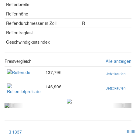
Reifenbreite
Reifenhöhe
Reifendurchmesser in Zoll
R
Reifentraglast
Geschwindigkeitsindex
Preisvergleich
Alle anzeigen
137,79€
Jetzt kaufen
146,90€
Jetzt kaufen
1337