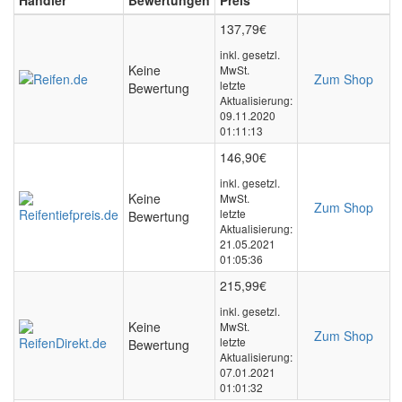
Händler
Bewertungen
Preis
*
137,79€
inkl. gesetzl.
Keine
MwSt.
Zum Shop
letzte
Bewertung
Aktualisierung:
09.11.2020
01:11:13
146,90€
inkl. gesetzl.
Keine
MwSt.
Zum Shop
letzte
Bewertung
Aktualisierung:
21.05.2021
01:05:36
215,99€
inkl. gesetzl.
Keine
MwSt.
Zum Shop
letzte
Bewertung
Aktualisierung:
07.01.2021
01:01:32