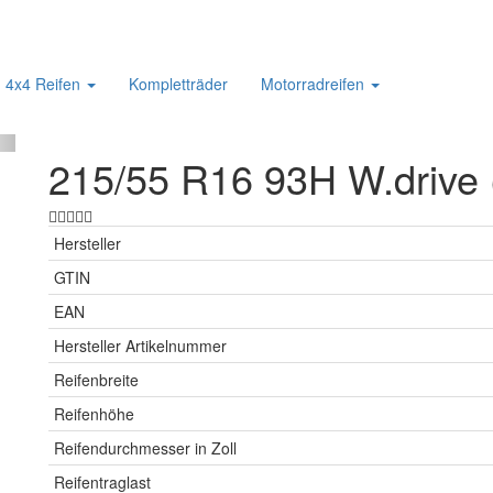
4x4 Reifen
Kompletträder
Motorradreifen
215/55 R16 93H W.drive
Hersteller
GTIN
EAN
Hersteller Artikelnummer
Reifenbreite
Reifenhöhe
Reifendurchmesser in Zoll
Reifentraglast