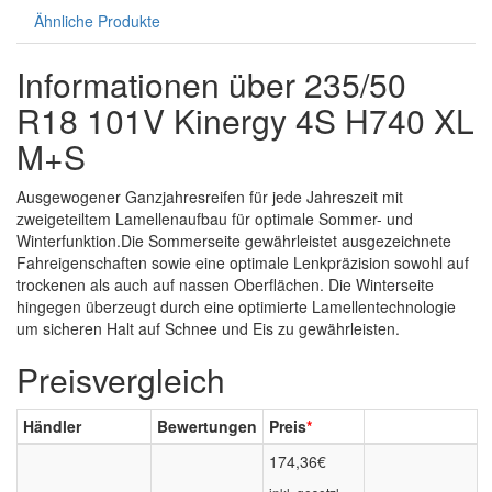
Ähnliche Produkte
Informationen über 235/50
R18 101V Kinergy 4S H740 XL
M+S
Ausgewogener Ganzjahresreifen für jede Jahreszeit mit
zweigeteiltem Lamellenaufbau für optimale Sommer- und
Winterfunktion.Die Sommerseite gewährleistet ausgezeichnete
Fahreigenschaften sowie eine optimale Lenkpräzision sowohl auf
trockenen als auch auf nassen Oberflächen. Die Winterseite
hingegen überzeugt durch eine optimierte Lamellentechnologie
um sicheren Halt auf Schnee und Eis zu gewährleisten.
Preisvergleich
Händler
Bewertungen
Preis
*
174,36€