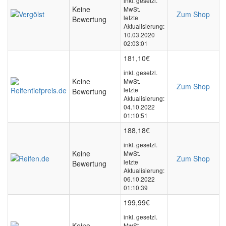
inkl. gesetzl.
Keine
MwSt.
Zum Shop
letzte
Bewertung
Aktualisierung:
10.03.2020
02:03:01
181,10€
inkl. gesetzl.
Keine
MwSt.
Zum Shop
letzte
Bewertung
Aktualisierung:
04.10.2022
01:10:51
188,18€
inkl. gesetzl.
Keine
MwSt.
Zum Shop
letzte
Bewertung
Aktualisierung:
06.10.2022
01:10:39
199,99€
inkl. gesetzl.
Keine
MwSt.