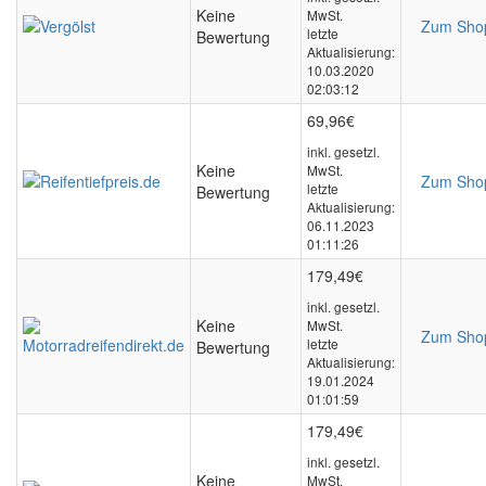
Keine
MwSt.
Zum Sho
letzte
Bewertung
Aktualisierung:
10.03.2020
02:03:12
69,96€
inkl. gesetzl.
Keine
MwSt.
Zum Sho
letzte
Bewertung
Aktualisierung:
06.11.2023
01:11:26
179,49€
inkl. gesetzl.
Keine
MwSt.
Zum Sho
letzte
Bewertung
Aktualisierung:
19.01.2024
01:01:59
179,49€
inkl. gesetzl.
Keine
MwSt.