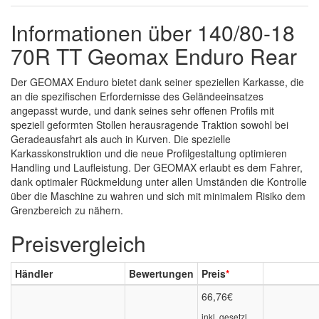
Informationen über 140/80-18
70R TT Geomax Enduro Rear
Der GEOMAX Enduro bietet dank seiner speziellen Karkasse, die
an die spezifischen Erfordernisse des Geländeeinsatzes
angepasst wurde, und dank seines sehr offenen Profils mit
speziell geformten Stollen herausragende Traktion sowohl bei
Geradeausfahrt als auch in Kurven. Die spezielle
Karkasskonstruktion und die neue Profilgestaltung optimieren
Handling und Laufleistung. Der GEOMAX erlaubt es dem Fahrer,
dank optimaler Rückmeldung unter allen Umständen die Kontrolle
über die Maschine zu wahren und sich mit minimalem Risiko dem
Grenzbereich zu nähern.
Preisvergleich
Händler
Bewertungen
Preis
*
66,76€
inkl. gesetzl.